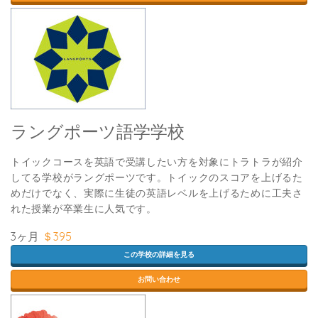
ラングポーツ語学学校
トイックコースを英語で受講したい方を対象にトラトラが紹介
してる学校がラングポーツです。トイックのスコアを上げるた
めだけでなく、実際に生徒の英語レベルを上げるために工夫さ
れた授業が卒業生に人気です。
3ヶ月
＄395
この学校の詳細を見る
お問い合わせ