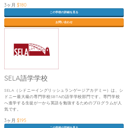
3ヶ月
$180
この学校の詳細を見る
お問い合わせ
SELA語学学校
SELA（シドニーイングリッシュランゲージアカデミー）は、シ
ドニー最大級の専門学校SBTAの語学学校部門です。専門学校
へ進学する生徒が一から英語を勉強するためのプログラムが人
気です。
3ヶ月
$195
この学校の詳細を見る