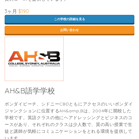
3ヶ月
$190
この学校の詳細を見る
お問い合わせ
AH&B語学学校
ボンダイビーチ、シドニーCBDともにアクセスのいいボンダイ
ジャンクションに位置するAH&amp;Bは、2004年に開校した
学校です。英語クラスの他にヘアドレッシングとビジネスのコ
ースがあり、それぞれのクラスは少人数で、質の高い授業で生
徒と講師が気軽にコミュニケーションをとれる環境を提供して
います。