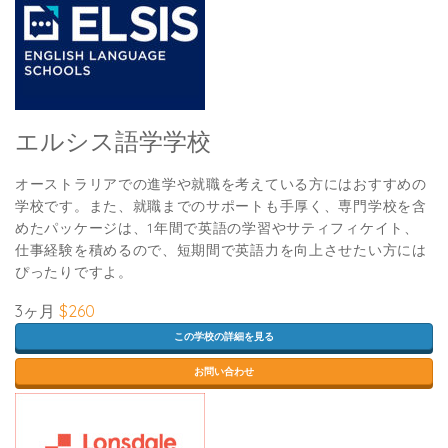
エルシス語学学校
オーストラリアでの進学や就職を考えている方にはおすすめの
学校です。また、就職までのサポートも手厚く、専門学校を含
めたパッケージは、1年間で英語の学習やサティフィケイト、
仕事経験を積めるので、短期間で英語力を向上させたい方には
ぴったりですよ。
3ヶ月
$260
この学校の詳細を見る
お問い合わせ