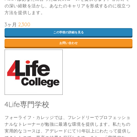
の深い経験を活かし、あなたのキャリアを形成するのに役立つ
方法を提供します。
3ヶ月
2,300
この学校の詳細を見る
お問い合わせ
4Life専門学校
フォーライフ・カレッジでは、フレンドリーでプロフェッショ
ナルなトレーナーが勉強に最適な環境を提供します。私たちの
実用的なコースは、アデレードにて10年以上にわたって提供し