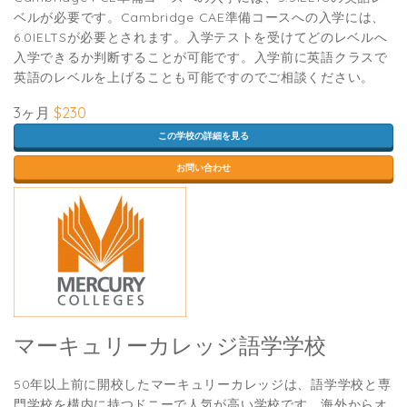
ベルが必要です。Cambridge CAE準備コースへの入学には、
6.0IELTSが必要とされます。入学テストを受けてどのレベルへ
入学できるか判断することが可能です。入学前に英語クラスで
英語のレベルを上げることも可能ですのでご相談ください。
3ヶ月
$230
この学校の詳細を見る
お問い合わせ
マーキュリーカレッジ語学学校
50年以上前に開校したマーキュリーカレッジは、語学学校と専
門学校を構内に持つドニーで人気が高い学校です。海外からオ