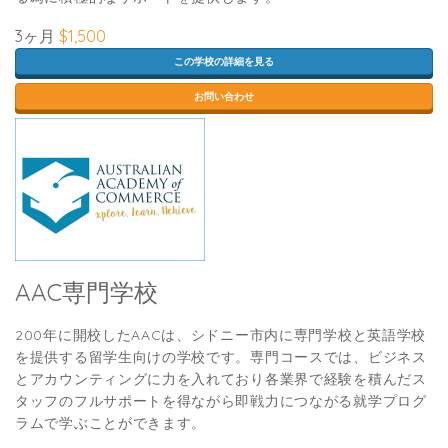
3ヶ月
$1,500
この学校の詳細を見る
お問い合わせ
AAC専門学校
200年に開校したAACは、シドニー市内に専門学校と英語学校
を提供する留学生向けの学校です。専門コースでは、ビジネス
とアカウンティングに力を入れており各業界で経験を積んだス
タッフのフルサポートを得ながら即戦力につながる就学プログ
ラムで学ぶことができます。