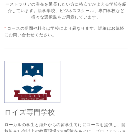
ーストラリアの滞在を延長したい方に格安でかよえる学校を紹
介しています。語学学校、ビジネススクール、専門学校など
様々な選択肢をご用意しています。
*
コースの期間や料金は学校により異なります。詳細はお気軽
にお問い合わせください。
ロイズ専門学校
ローカルの学生と海外からの留学生向けにコースを提供し、開
校以来15年以上の教育現場での経験をもとに、プロフェッショ