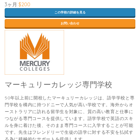
3ヶ月
$200
この学校の詳細を見る
お問い合わせ
マーキュリーカレッジ専門学校
50年以上前に開校したマーキュリーカレッジは、語学学校と専
門学校を構内に持つドニーで人気が高い学校です。海外からオ
ーストラリアに訪れる留学生を対象に、質の高い教育と仕事に
つながる専門コースを提供しています。語学学校で英語のスキ
ルを身に着けた後、そのまま専門コースに入学することが可能
です。先生はフレンドリーで生徒の語学に対する不安を払拭す
る為に積極的なサポートを提供します。