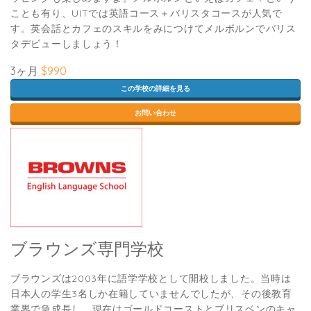
ことも有り、UITでは英語コース＋バリスタコースが人気で
す。英会話とカフェのスキルをみにつけてメルボルンでバリス
タデビューしましょう！
3ヶ月
$990
この学校の詳細を見る
お問い合わせ
ブラウンズ専門学校
ブラウンズは2003年に語学学校として開校しました。当時は
日本人の学生3名しか在籍していませんでしたが、その後教育
業界で急成長し、現在はゴールドコーストとブリスベンのキャ