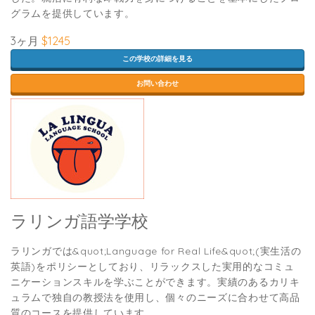
グラムを提供しています。
3ヶ月
$1245
この学校の詳細を見る
お問い合わせ
ラリンガ語学学校
ラリンガでは&quot;Language for Real Life&quot;(実生活の
英語)をポリシーとしており、リラックスした実用的なコミュ
ニケーションスキルを学ぶことができます。実績のあるカリキ
ュラムで独自の教授法を使用し、個々のニーズに合わせて高品
質のコースを提供しています。