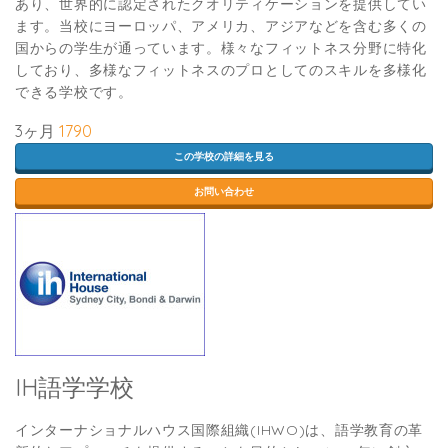
あり、世界的に認定されたクオリティケーションを提供してい
ます。当校にヨーロッパ、アメリカ、アジアなどを含む多くの
国からの学生が通っています。様々なフィットネス分野に特化
しており、多様なフィットネスのプロとしてのスキルを多様化
できる学校です。
3ヶ月
1790
この学校の詳細を見る
お問い合わせ
IH語学学校
インターナショナルハウス国際組織(IHWO)は、語学教育の革