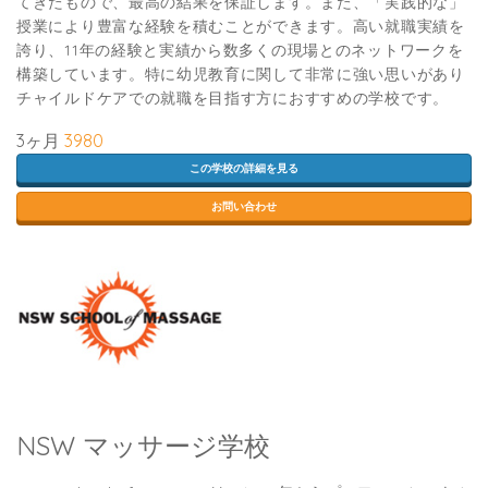
てきたもので、最高の結果を保証します。また、「実践的な」
授業により豊富な経験を積むことができます。高い就職実績を
誇り、11年の経験と実績から数多くの現場とのネットワークを
構築しています。特に幼児教育に関して非常に強い思いがあり
チャイルドケアでの就職を目指す方におすすめの学校です。
3ヶ月
3980
この学校の詳細を見る
お問い合わせ
NSW マッサージ学校