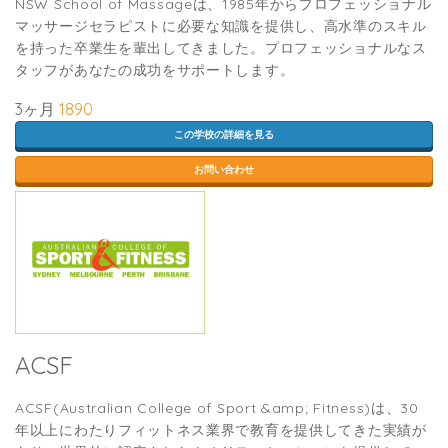
NSW School of Massageは、1985年からプロフェッショナル
マッサージセラピストに必要な知識を提供し、高水準のスキル
を持った卒業生を輩出してきました。プロフェッショナルなス
タッフがあなたの成功をサポートします。
3ヶ月
1890
この学校の詳細を見る
お問い合わせ
ACSF
ACSF(Australian College of Sport &amp; Fitness)は、30
年以上にわたりフィットネス業界で教育を提供してきた実績が