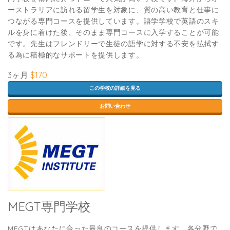
ーストラリアに訪れる留学生を対象に、質の高い教育と仕事に
つながる専門コースを提供しています。語学学校で英語のスキ
ルを身に着けた後、そのまま専門コースに入学することが可能
です。先生はフレンドリーで生徒の語学に対する不安を払拭す
る為に積極的なサポートを提供します。
3ヶ月
$170
この学校の詳細を見る
お問い合わせ
MEGT専門学校
MEGTはあなたに合った最良のコースを提供します。各分野で