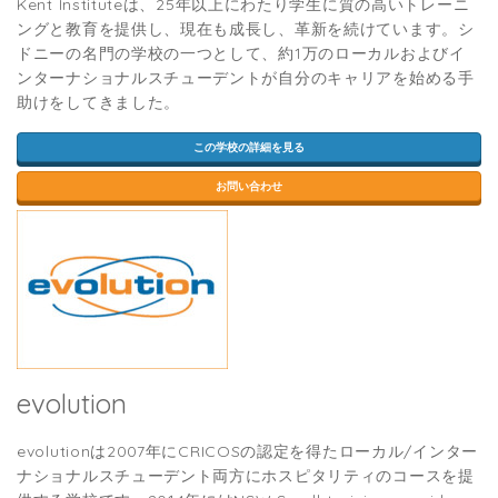
Kent Instituteは、25年以上にわたり学生に質の高いトレーニ
ングと教育を提供し、現在も成長し、革新を続けています。シ
ドニーの名門の学校の一つとして、約1万のローカルおよびイ
ンターナショナルスチューデントが自分のキャリアを始める手
助けをしてきました。
この学校の詳細を見る
お問い合わせ
evolution
evolutionは2007年にCRICOSの認定を得たローカル/インター
ナショナルスチューデント両方にホスピタリティのコースを提