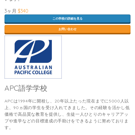
3ヶ月
$340
この学校の詳細を見る
お問い合わせ
APC語学学校
APCは1994年に開校し、20年以上たった現在までに5000人以
上、90ヵ国の学生を受け入れてきました。その経験を活かし低
価格で高品質な教育を提供し、生徒一人ひとりのキャリアアッ
プや進学などの目標達成の手助けをできるように努めておりま
す。