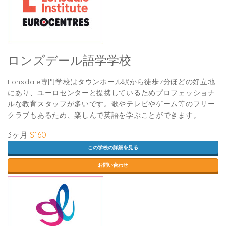
ロンズデール語学学校
Lonsdale専門学校はタウンホール駅から徒歩7分ほどの好立地
にあり、ユーロセンターと提携しているためプロフェッショナ
ルな教育スタッフが多いです。歌やテレビやゲーム等のフリー
クラブもあるため、楽しんで英語を学ぶことができます。
3ヶ月
$160
この学校の詳細を見る
お問い合わせ