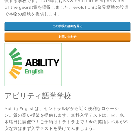
供する学校です。2014年にはNSW Small training provider
of the yearの賞を獲得しました。evolutionは業界標準の設備
で本物の経験を提供します。
この学校の詳細を見る
お問い合わせ
アビリティ語学学校
Ability Englishは、セントラル駅から近く便利なロケーショ
ン。質の高い授業を提供します。無料入学テストは、火、水、
木曜日に開催中！ご予約はトラトラまで！今の英語レベルが不
安な方はまず入学テストを受けてみましょう。