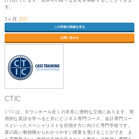
け入れています。世界中の様々な文化を体験することができま
す。
3ヶ月
250
この学校の詳細を見る
お問い合わせ
CTIC
CTICは、タウンホール近くの非常に便利な立地にあります。実
用的な英語を学べると共にビジネス専門コース、会計専門コー
スといったスペシャリストを目指す方に向けた専門学校です。
質の高い教師陣からわかりやすい授業を受けることができ、ま