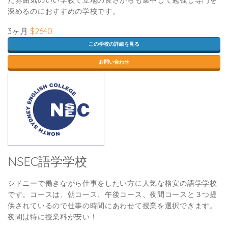
た雰囲気のいい学校で立地の良さからも集中して勉強し専門を
深めるのにおすすめの学校です。
3ヶ月
$2640
この学校の詳細を見る
お問い合わせ
NSEC語学学校
シドニーで働きながら仕事をしたい方に人気な格安の語学学校
です。コースは、朝コース、午後コース、夜間コースと３つ提
供されているので仕事の時間にあわせて授業を選択できます。
夜間は特に授業料が安い！