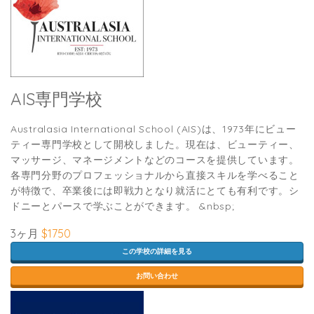
AIS専門学校
Australasia International School (AIS)は、1973年にビュー
ティー専門学校として開校しました。現在は、ビューティー、
マッサージ、マネージメントなどのコースを提供しています。
各専門分野のプロフェッショナルから直接スキルを学べること
が特徴で、卒業後には即戦力となり就活にとても有利です。シ
ドニーとパースで学ぶことができます。 &nbsp;
3ヶ月
$1750
この学校の詳細を見る
お問い合わせ