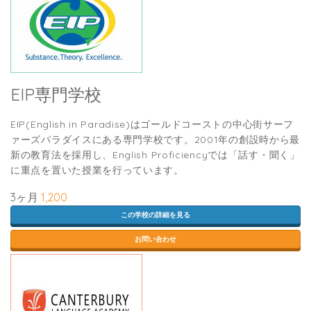
EIP専門学校
EIP(English in Paradise)はゴールドコーストの中心街サーフ
ァーズパラダイスにある専門学校です。2001年の創設時から最
新の教育法を採用し、English Proficiencyでは「話す・聞く」
に重点を置いた授業を行っています。
3ヶ月
1,200
この学校の詳細を見る
お問い合わせ