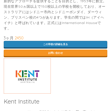
新的なアプローチを提供することを目的とし、1953年に創立。
現在世界50ヵ国以上で150校以上の学校を開校しており、オー
ストラリアにはシドニー市内とシドニーボンダイ、ダーウィ
ン、ブリスベン校の4つがあります。学生の間ではIH（アイヘ
イチ）と呼ばれています。正式にはInternational Houseで
す。
3ヶ月
2450
この学校の詳細を見る
お問い合わせ
Kent Institute