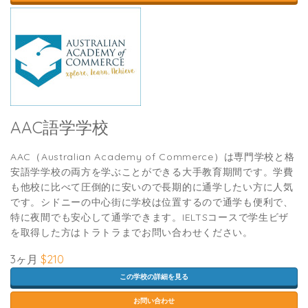
AAC語学学校
AAC（Australian Academy of Commerce）は専門学校と格
安語学学校の両方を学ぶことができる大手教育期間です。学費
も他校に比べて圧倒的に安いので長期的に通学したい方に人気
です。シドニーの中心街に学校は位置するので通学も便利で、
特に夜間でも安心して通学できます。IELTSコースで学生ビザ
を取得した方はトラトラまでお問い合わせください。
3ヶ月
$210
この学校の詳細を見る
お問い合わせ