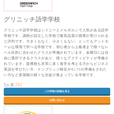
グリニッチ語学学校
グリニッチ語学学校はシドニーとメルボルンで人気がある語学
学校です。講師が設立した学校で最高品質の授業が受けられる
と評判です。大きくもなく、小さくもない、とってもアットホ
ームな環境で学べる学校です。初心者から上級者まで様々なレ
ベル目的に合わせたクラスが準備されています。金曜日には自
由に選択できるクラスがあり、様々なアクティビティが準備さ
れています。提携校も非常に多く進学を考える方からビジネス
英語を学びたい方、ケンブリッジ検定やIELTSの準備をされた
い方など多国籍の様々な生徒が集まっている学校です。
3ヶ月
230
この学校の詳細を見る
お問い合わせ