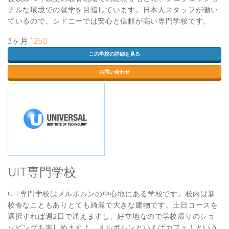
ナルな環境での就学を目指しています。日本人スタッフが働い
ているので、シドニーでは安心と信頼が高い専門学校です。
3ヶ月
1250
この学校の詳細を見る
お問い合わせ
UIT専門学校
UIT専門学校はメルボルンの中心地にある学校です。校内は新
校舎なこともありとても綺麗で大きな建物です。土日コースを
選択すれば週2日で通えますし、好立地なので学校帰りのショ
ッピングも楽しめますよ。メルボルンといえばカフェ！という