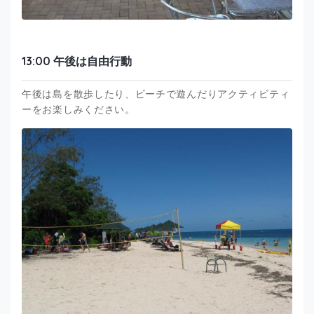
13:00 午後は自由行動
午後は島を散歩したり、ビーチで遊んだりアクティビティ
ーをお楽しみください。