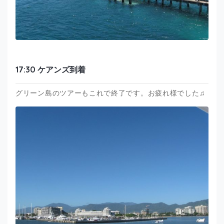
17:30 ケアンズ到着
グリーン島のツアーもこれで終了です。お疲れ様でした♫