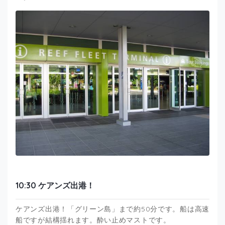
10:30 ケアンズ出港！
ケアンズ出港！「グリーン島」まで約50分です。船は高速
船ですが結構揺れます。酔い止めマストです。