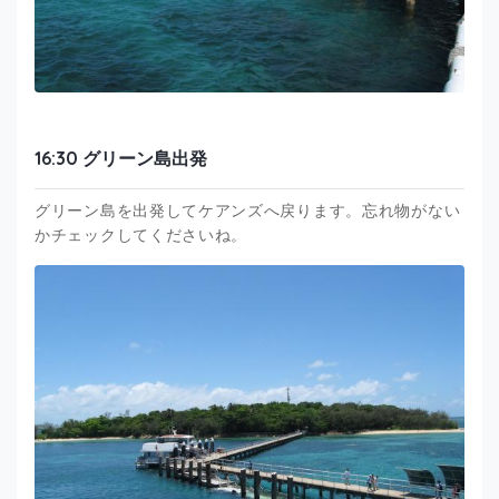
16:30 グリーン島出発
グリーン島を出発してケアンズへ戻ります。忘れ物がない
かチェックしてくださいね。