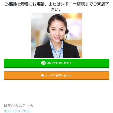
ご相談は気軽にお電話、またはシドニー店頭までご来店下
さい。
LINEでお問い合わせ
メールでお問い合わせ
日本からはこちら
050-6864-7099