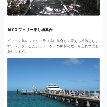
16:00 フェリー乗り場集合
グリーン島のフェリー乗り場に集合して変える準備をしま
す。レンタルしたシュノーケルの機材の返却も忘れずにお
願いします。