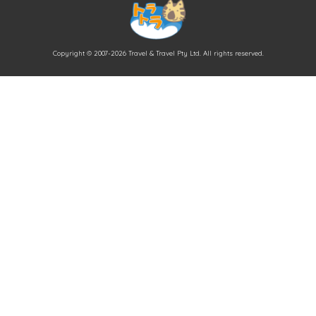
Copyright © 2007-2026 Travel & Travel Pty Ltd. All rights reserved.