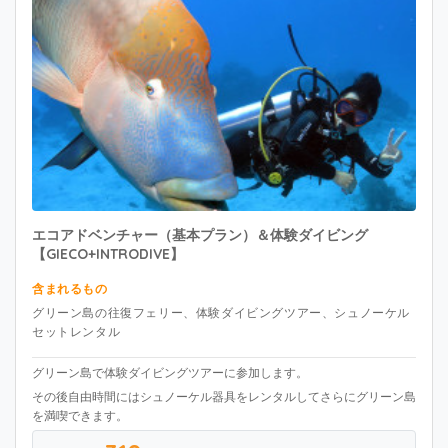
エコアドベンチャー（基本プラン）＆体験ダイビング
【GIECO+INTRODIVE】
含まれるもの
グリーン島の往復フェリー、体験ダイビングツアー、シュノーケル
セットレンタル
グリーン島で体験ダイビングツアーに参加します。
その後自由時間にはシュノーケル器具をレンタルしてさらにグリーン島
を満喫できます。