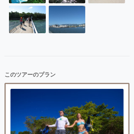
このツアーのプラン