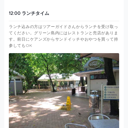
12:00 ランチタイム
ランチ込みの方はツアーガイドさんからランチを受け取っ
てください。グリーン島内にはレストランと売店がありま
す。前日にケアンズからサンドイッチやおやつを買って持
参してもOK