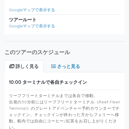
Googleマップで表示する
ツアールート
Googleマップで表示する
このツアーのスケジュール
詳しく見る
さっと見る
10:00 ターミナルで各自チェックイン
リーフフリートターミナルまでは各自で移動。
出発の30分前にはリーフフリートターミナル（Reef Fleet
Terminal）のグレートアドベンチャー予約カウンターでチ
ェックイン。チェックインが終わった方からフェリーへ移
動。船内では自由にコーヒー/紅茶をお召し上がりくださ
い。