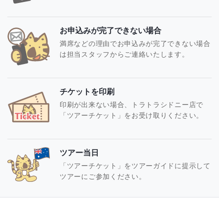
お申込みが完了できない場合
満席などの理由でお申込みが完了できない場合
は担当スタッフからご連絡いたします。
チケットを印刷
印刷が出来ない場合、トラトラシドニー店で
「ツアーチケット」をお受け取りください。
ツアー当日
「ツアーチケット」をツアーガイドに提示して
ツアーにご参加ください。