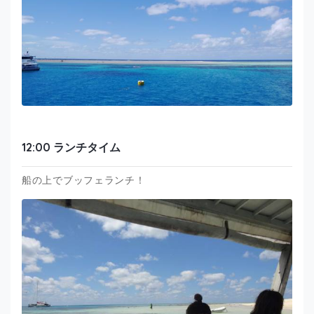
12:00 ランチタイム
船の上でブッフェランチ！