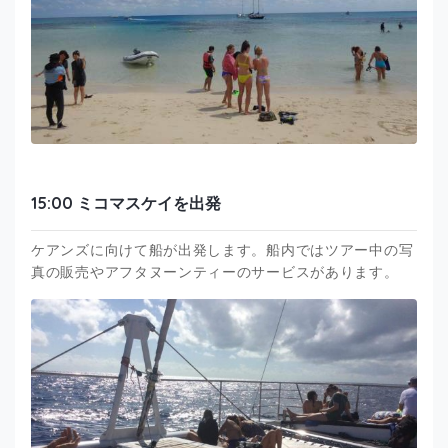
15:00 ミコマスケイを出発
ケアンズに向けて船が出発します。船内ではツアー中の写
真の販売やアフタヌーンティーのサービスがあります。