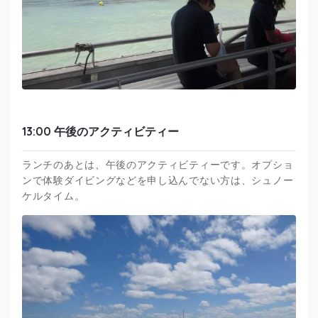
13:00 午後のアクティビティー
ランチのあとは、午後のアクティビティーです。オプショ
ンで体験ダイビングなどを申し込んでない方は、シュノー
ケルタイム。