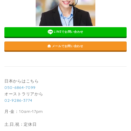
LINEでお問い合わせ
メールでお問い合わせ
日本からはこちら
050-6864-7099
オーストラリアから
02-9286-3774
月-金：10am-17pm
土,日,祝：定休日