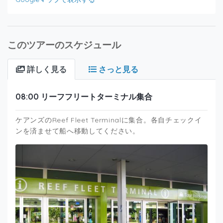
このツアーのスケジュール
詳しく見る
さっと見る
08:00 リーフフリートターミナル集合
ケアンズのReef Fleet Terminalに集合。各自チェックイ
ンを済ませて船へ移動してください。