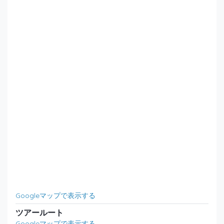
Googleマップで表示する
ツアールート
Googleマップで表示する