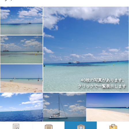
40枚の写真があります。
クリックで一覧表示します