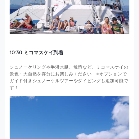
10:30 ミコマスケイ到着
シュノーケリングや半潜水艇、散策など、ミコマスケイの
景色・大自然を存分にお楽しみください！※オプションで
ガイド付きシュノーケルツアーやダイビングも追加可能で
す！