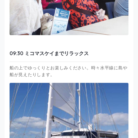
09:30 ミコマスケイまでリラックス
船の上でゆっくりとお楽しみください。時々水平線に島や
船が見えたりします。