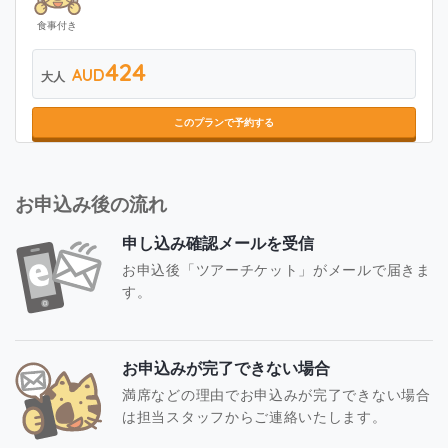
食事付き
424
AUD
大人
このプランで予約する
お申込み後の流れ
申し込み確認メールを受信
お申込後「ツアーチケット」がメールで届きま
す。
お申込みが完了できない場合
満席などの理由でお申込みが完了できない場合
は担当スタッフからご連絡いたします。