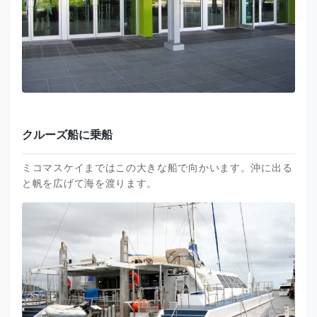
クルーズ船に乗船
ミコマスケイまではこの大きな船で向かいます。沖に出る
と帆を広げて海を渡ります。