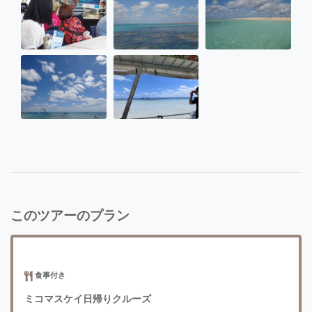
このツアーのプラン
食事付き
ミコマスケイ日帰りクルーズ