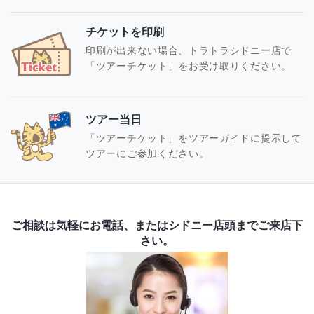
チケットを印刷
印刷が出来ない場合、トラトラシドニー店で
「ツアーチケット」をお受け取りください。
ツアー当日
「ツアーチケット」をツアーガイドに提示して
ツアーにご参加ください。
ご相談は気軽にお電話、またはシドニー店頭までご来店下
さい。