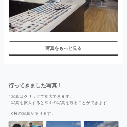
写真をもっと見る
行ってきました写真！
*
写真はクリックで拡大できます。
*
写真を拡大すると沢山の写真を観ることができます。
40枚の写真があります。