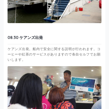
08:30 ケアンズ出発
ケアンズ出発。船内で安全に関する説明が行われます。コ
ーヒーや紅茶のサービスがありますので各自セルフでお願
いします。