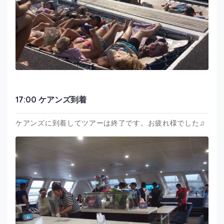
17:00 ケアンズ到着
ケアンズに到着してツアーは終了です。お疲れ様でした♫