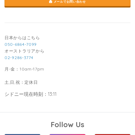
メールでお問い合わせ
日本からはこちら
050-6864-7099
オーストラリアから
02-9286-3774
月-金：10am-17pm
土,日,祝：定休日
シドニー現在時刻：13:11
Follow Us