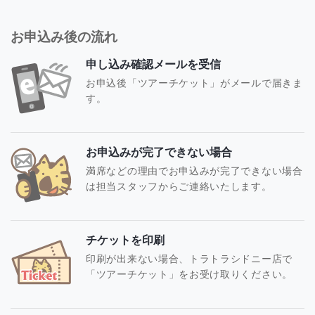
お申込み後の流れ
申し込み確認メールを受信
お申込後「ツアーチケット」がメールで届きま
す。
お申込みが完了できない場合
満席などの理由でお申込みが完了できない場合
は担当スタッフからご連絡いたします。
チケットを印刷
印刷が出来ない場合、トラトラシドニー店で
「ツアーチケット」をお受け取りください。