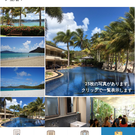
23枚の写真があります。
クリックで一覧表示します