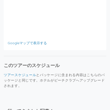
Googleマップで表示する
このツアーのスケジュール
ツアースケジュール
とパッケージに含まれる内容はこちらのパ
ッケージと同じです。ホテルがビーチクラブへアップグレード
されます。