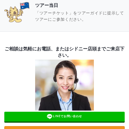
ツアー当日
「ツアーチケット」をツアーガイドに提示して
ツアーにご参加ください。
ご相談は気軽にお電話、またはシドニー店頭までご来店下
さい。
LINEでお問い合わせ