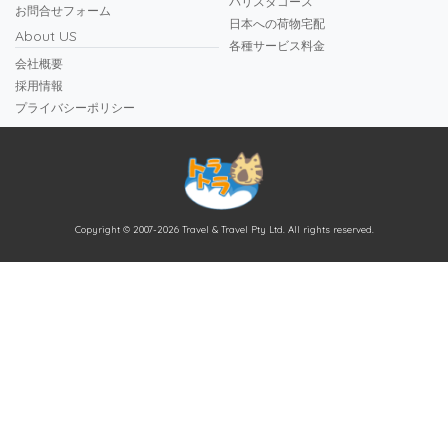
バリスタコース
お問合せフォーム
日本への荷物宅配
About US
各種サービス料金
会社概要
採用情報
プライバシーポリシー
Copyright © 2007-2026 Travel & Travel Pty Ltd. All rights reserved.