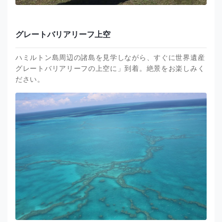
グレートバリアリーフ上空
ハミルトン島周辺の諸島を見学しながら、すぐに世界遺産
グレートバリアリーフの上空に」到着。絶景をお楽しみく
ださい。