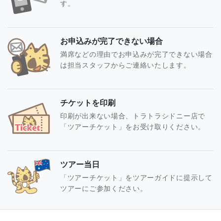
す。
お申込みが完了できない場合
満席などの理由でお申込みが完了できない場合
は担当スタッフからご連絡いたします。
チケットを印刷
印刷が出来ない場合、トラトラシドニー店で
「ツアーチケット」をお受け取りください。
ツアー当日
「ツアーチケット」をツアーガイドに提示して
ツアーにご参加ください。