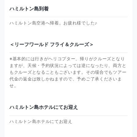
ハミルトン島到着
ハミルトン島空港へ帰着。お疲れ様でした♪
＜リーフワールド フライ＆クルーズ＞
※基本的には行きがヘリコプター、帰りがクルーズとなり
ますが、天候・予約状況によっては逆になったり、両方と
もクルーズとなることもございます。その場合でもツアー
代金の返金は致しかねますので、予めご了承くださいま
せ。
ハミルトン島ホテルにてお迎え
ハミルトン島ホテルにてお迎え