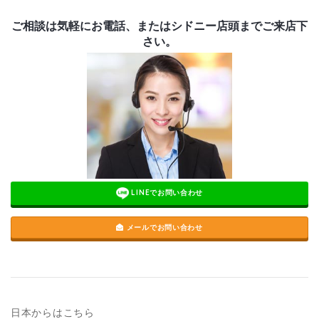
ご相談は気軽にお電話、またはシドニー店頭までご来店下
さい。
LINEでお問い合わせ
メールでお問い合わせ
日本からはこちら