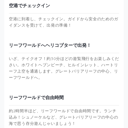
空港でチェックイン
空港に到着し、チェックイン。ガイドから安全のためのガ
イダンスを受けて、出発の準備！
リーフワールドへヘリコプターで出発！
いざ、テイクオフ！約30分ほどの遊覧飛行をお楽しみくだ
さい。ホワイトヘブンビーチ、ヒルインレット、ハートリ
ーフ上空を通過します。グレートバリアリーフの中心、リ
ーフワールドへ。
リーフワールドで自由時間
約2時間半ほど、リーフワールドで自由時間です。ランチ
込み！シュノーケルなど、グレートバリアリーフの中心の
海で思う存分遊んじゃいましょう！