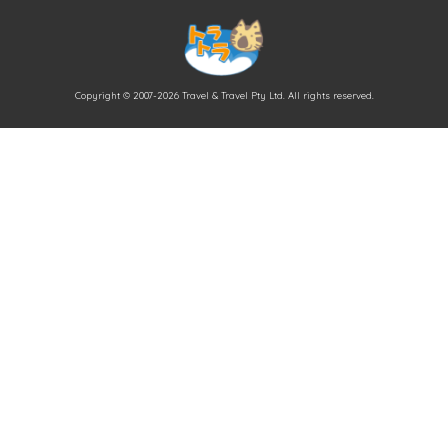
Copyright © 2007-2026 Travel & Travel Pty Ltd. All rights reserved.