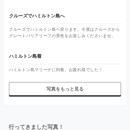
クルーズでハミルトン島へ
クルーズでハミルトン島へ戻ります。今度はクルーズから
グレートバリアリーフの景色をお楽しみくださいませ。
ハミルトン島着
ハミルトン島マリーナに到着。お疲れ様でした！
写真をもっと見る
行ってきました写真！