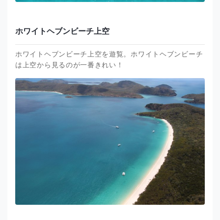
ホワイトヘブンビーチ上空
ホワイトヘブンビーチ上空を遊覧。ホワイトヘブンビーチ
は上空から見るのが一番きれい！