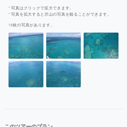
*
写真はクリックで拡大できます。
*
写真を拡大すると沢山の写真を観ることができます。
18枚の写真があります。
このツアーのプラン