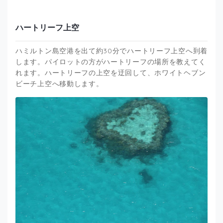
ハートリーフ上空
ハミルトン島空港を出て約30分でハートリーフ上空へ到着
します。パイロットの方がハートリーフの場所を教えてく
れます。ハートリーフの上空を迂回して、ホワイトヘブン
ビーチ上空へ移動します。