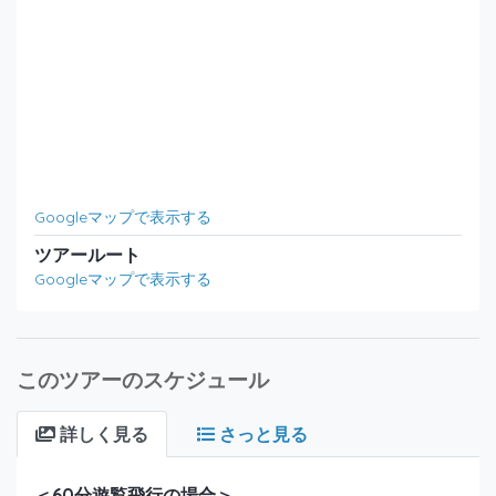
Googleマップで表示する
ツアールート
Googleマップで表示する
このツアーのスケジュール
詳しく見る
さっと見る
＜60分遊覧飛行の場合＞