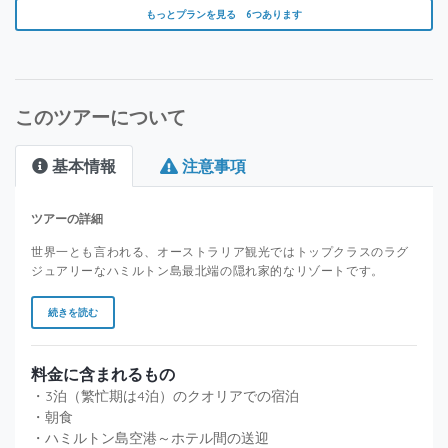
もっとプランを見る 6つあります
このツアーについて
基本情報
注意事項
ツアーの詳細
世界一とも言われる、オーストラリア観光ではトップクラスのラグ
ジュアリーなハミルトン島最北端の隠れ家的なリゾートです。
続きを読む
料金に含まれるもの
・3泊（繁忙期は4泊）のクオリアでの宿泊
・朝食
・ハミルトン島空港～ホテル間の送迎