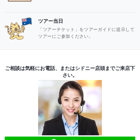
ツアー当日
「ツアーチケット」をツアーガイドに提示して
ツアーにご参加ください。
ご相談は気軽にお電話、またはシドニー店頭までご来店下
さい。