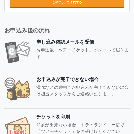
このプランで予約する
お申込み後の流れ
申し込み確認メールを受信
お申込後「ツアーチケット」がメールで届きま
す。
お申込みが完了できない場合
満席などの理由でお申込みが完了できない場合
は担当スタッフからご連絡いたします。
チケットを印刷
印刷が出来ない場合、トラトラシドニー店で
「ツアーチケット」をお受け取りください。