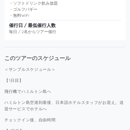
・ソフトドリンク飲み放題
・ゴルフバギー
・無料WiFi
催行日 / 最低催行人数
毎日 / 2名からツアー催行
このツアーのスケジュール
＜サンプルスケジュール＞
【1日目】
飛行機でハミルトン島へ
ハミルトン島空港到着後、日本語ホテルスタッフがお迎え。送
迎サービスでホテルへ
チェックイン後、自由時間