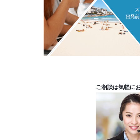
ご相談は気軽に