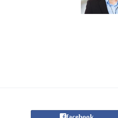
facebook