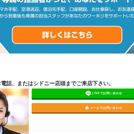
お電話、またはシドニー店頭までご来店下さい。
LINEでお問い合わせ
メールでお問い合わせ