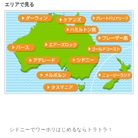
エリアで見る
シドニーでワーホリはじめるならトラトラ！