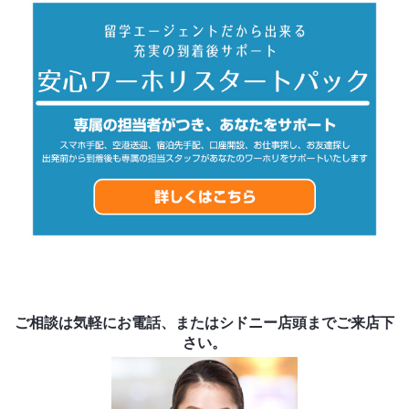
ご相談は気軽にお電話、またはシドニー店頭までご来店下
さい。