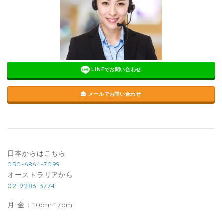
LINEでお問い合わせ
メールでお問い合わせ
日本からはこちら
050-6864-7099
オーストラリアから
02-9286-3774
月-金：10am-17pm