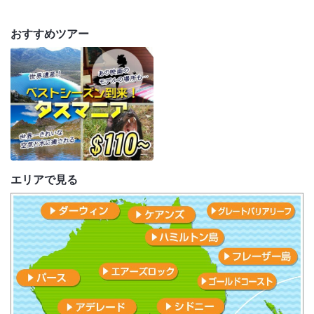
おすすめツアー
エリアで見る