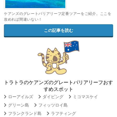
ケアンズのグレートバリアリーフ定番ツアーをご紹介。ここを
攻めれば間違いない！
この記事を読む
トラトラのケアンズのグレートバリアリーフおす
すめスポット
ローアイルズ
ダイビング
ミコマスケイ
グリーン島
フィッツロイ島
フランクランド島
ラフティング