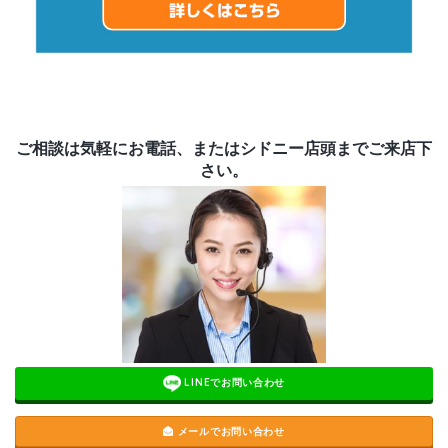
ご相談は気軽にお電話、またはシドニー店頭までご来店下
さい。
LINEでお問い合わせ
メールでお問い合わせ