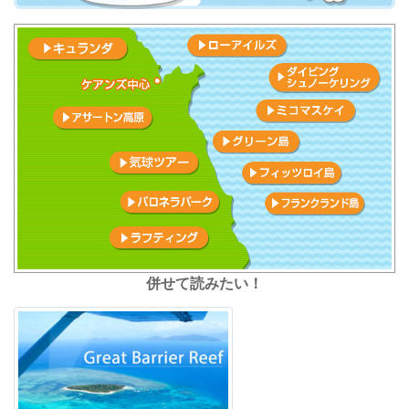
併せて読みたい！