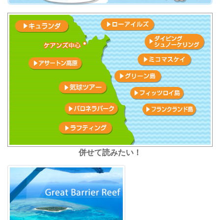
併せて読みたい！