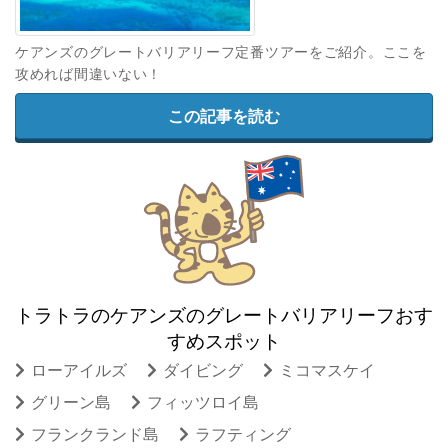
ケアンズのグレートバリアリーフ定番ツアーをご紹介。ここを
攻めれば間違いない！
この記事を読む
トラトラのケアンズのグレートバリアリーフおす
すめスポット
ローアイルズ
ダイビング
ミコマスケイ
グリーン島
フィッツロイ島
フランクランド島
ラフティング