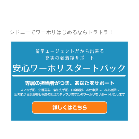
シドニーでワーホリはじめるならトラトラ！