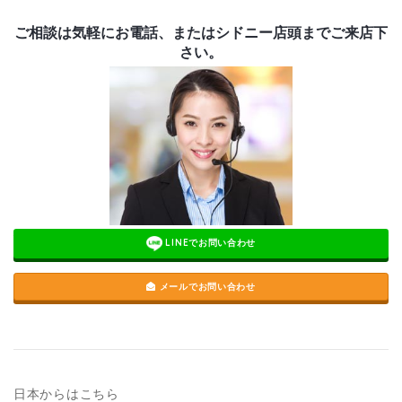
ご相談は気軽にお電話、またはシドニー店頭までご来店下
さい。
LINEでお問い合わせ
メールでお問い合わせ
日本からはこちら