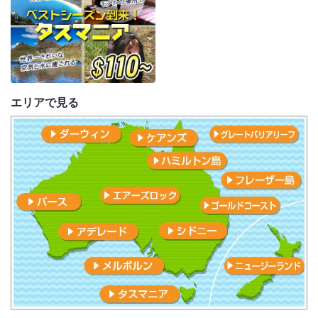
エリアで見る